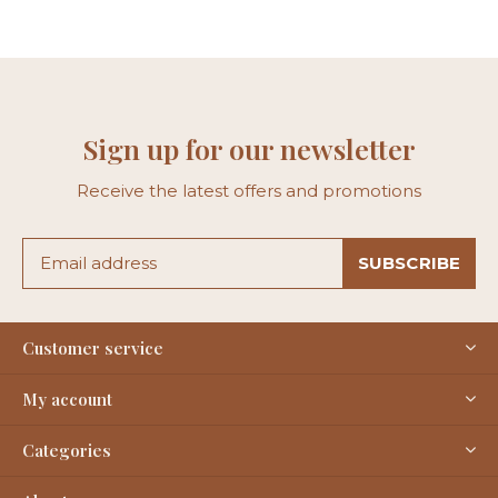
Sign up for our newsletter
Receive the latest offers and promotions
SUBSCRIBE
Customer service
My account
Categories