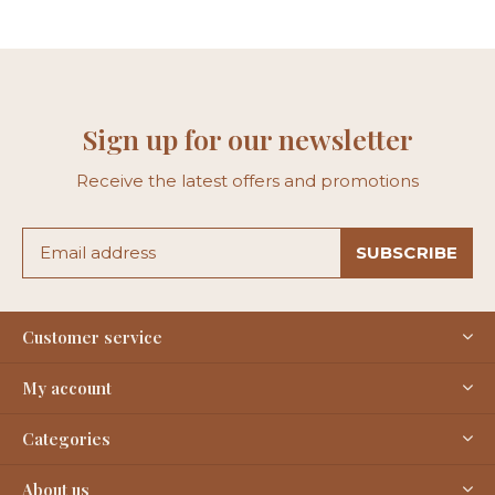
Sign up for our newsletter
Receive the latest offers and promotions
SUBSCRIBE
Customer service
My account
Categories
About us