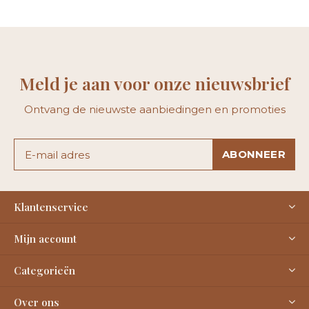
Meld je aan voor onze nieuwsbrief
Ontvang de nieuwste aanbiedingen en promoties
ABONNEER
Klantenservice
Mijn account
Categorieën
Over ons