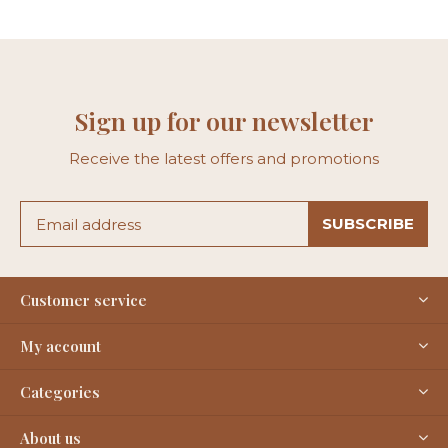
Sign up for our newsletter
Receive the latest offers and promotions
SUBSCRIBE
Customer service
My account
Categories
About us