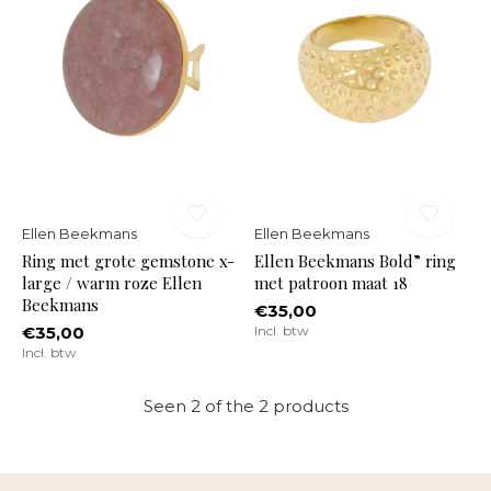
Ellen Beekmans
Ellen Beekmans
Ring met grote gemstone x-
Ellen Beekmans Bold” ring
large / warm roze Ellen
met patroon maat 18
Beekmans
€35,00
€35,00
Incl. btw
Incl. btw
Seen 2 of the 2 products