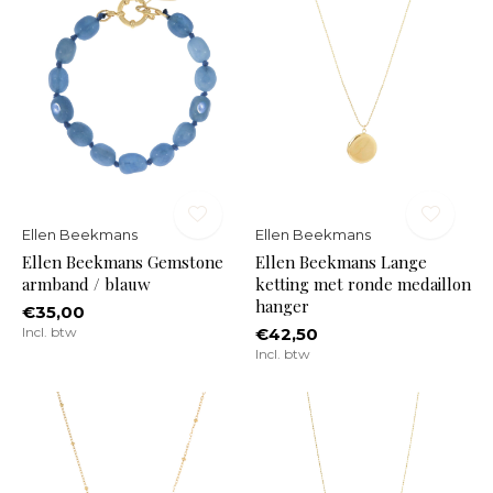
Ellen Beekmans
Ellen Beekmans
Ellen Beekmans Gemstone
Ellen Beekmans Lange
armband / blauw
ketting met ronde medaillon
hanger
€35,00
Incl. btw
€42,50
Incl. btw