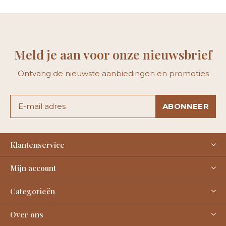
Meld je aan voor onze nieuwsbrief
Ontvang de nieuwste aanbiedingen en promoties
ABONNEER
Klantenservice
Mijn account
Categorieën
Over ons