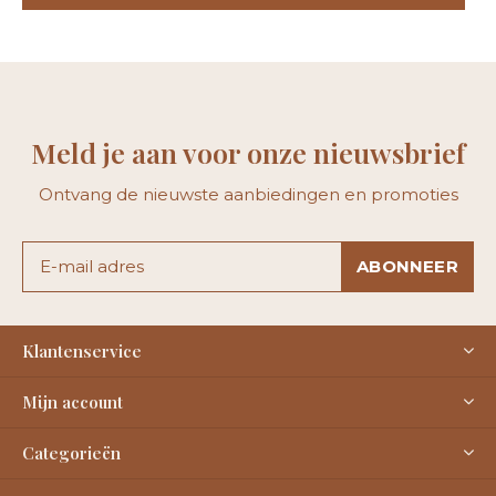
Meld je aan voor onze nieuwsbrief
Ontvang de nieuwste aanbiedingen en promoties
ABONNEER
Klantenservice
Mijn account
Categorieën