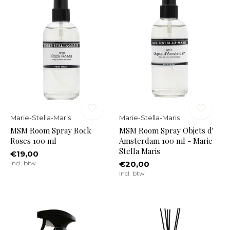
Marie-Stella-Maris
Marie-Stella-Maris
MSM Room Spray Rock
MSM Room Spray Objets d'
Roses 100 ml
Amsterdam 100 ml - Marie
Stella Maris
€19,00
Incl. btw
€20,00
Incl. btw