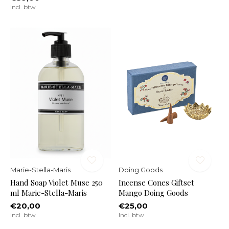
Incl. btw
Marie-Stella-Maris
Doing Goods
Hand Soap Violet Muse 250
Incense Cones Giftset
ml Marie-Stella-Maris
Mango Doing Goods
€20,00
€25,00
Incl. btw
Incl. btw