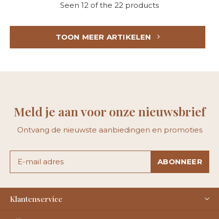
Seen 12 of the 22 products
TOON MEER ARTIKELEN
Meld je aan voor onze nieuwsbrief
Ontvang de nieuwste aanbiedingen en promoties
ABONNEER
Klantenservice