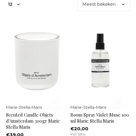
Marie-Stella-Maris
Marie-Stella-Maris
Scented Candle Objets
Room Spray Violet Muse 100
d'Amsterdam 300gr Marie
ml Marie Stella Maris
Stella Maris
€20,00
€39,00
Incl. btw