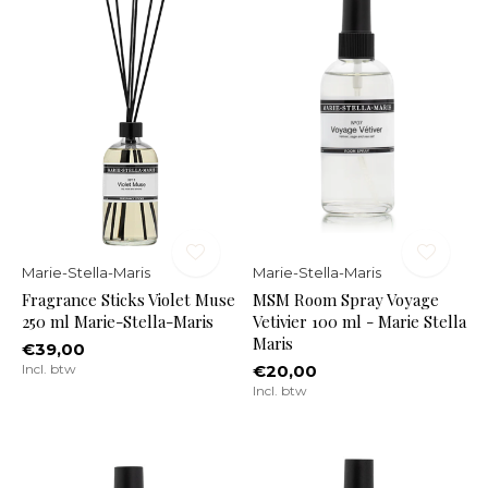
Marie-Stella-Maris
Marie-Stella-Maris
Fragrance Sticks Violet Muse
MSM Room Spray Voyage
250 ml Marie-Stella-Maris
Vetivier 100 ml - Marie Stella
Maris
€39,00
Incl. btw
€20,00
Incl. btw