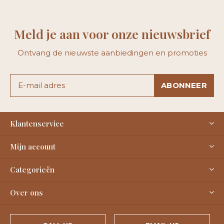
Meld je aan voor onze nieuwsbrief
Ontvang de nieuwste aanbiedingen en promoties
ABONNEER
Klantenservice
Mijn account
Categorieën
Over ons