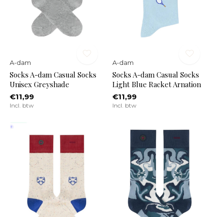
A-dam
A-dam
Socks A-dam Casual Socks
Socks A-dam Casual Socks
Unisex Greyshade
Light Blue Racket Arnation
€11,99
€11,99
Incl. btw
Incl. btw