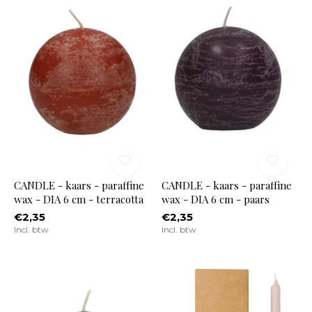
CANDLE - kaars - paraffine
CANDLE - kaars - paraffine
wax - DIA 6 cm - terracotta
wax - DIA 6 cm - paars
€2,35
€2,35
Incl. btw
Incl. btw