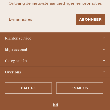
Ontvang de nieuwste aanbiedingen en promoties
ABONNEER
Klantenservice
Mijn account
Categorieën
Over ons
CALL US
EMAIL US