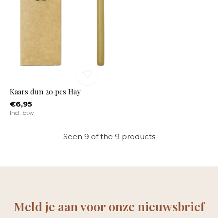
Kaars dun 20 pcs Hay
€6,95
Incl. btw
Seen 9 of the 9 products
Meld je aan voor onze nieuwsbrief