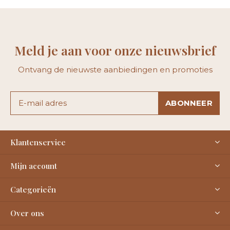
Meld je aan voor onze nieuwsbrief
Ontvang de nieuwste aanbiedingen en promoties
ABONNEER
Klantenservice
Mijn account
Categorieën
Over ons