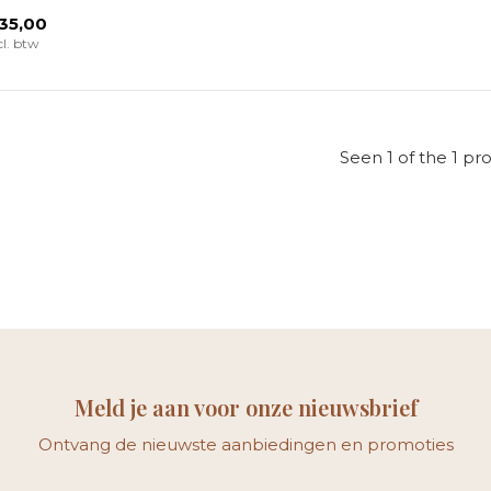
35,00
cl. btw
Seen 1 of the 1 pr
Meld je aan voor onze nieuwsbrief
Ontvang de nieuwste aanbiedingen en promoties