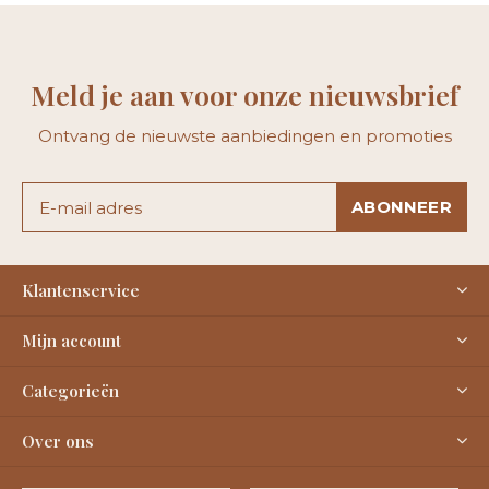
Meld je aan voor onze nieuwsbrief
Ontvang de nieuwste aanbiedingen en promoties
ABONNEER
Klantenservice
Mijn account
Categorieën
Over ons