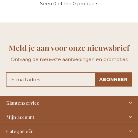
Seen 0 of the 0 products
Meld je aan voor onze nieuwsbrief
Ontvang de nieuwste aanbiedingen en promoties
ABONNEER
Klantenservice
Mijn account
Categorieën