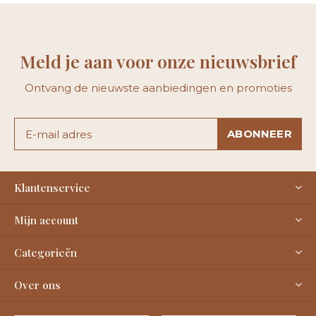
Meld je aan voor onze nieuwsbrief
Ontvang de nieuwste aanbiedingen en promoties
ABONNEER
Klantenservice
Mijn account
Categorieën
Over ons