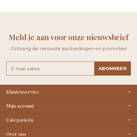
Meld je aan voor onze nieuwsbrief
Ontvang de nieuwste aanbiedingen en promoties
ABONNEER
Klantenservice
Mijn account
Categorieën
Over ons