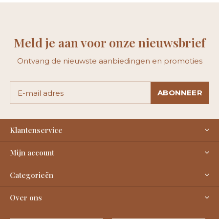
Meld je aan voor onze nieuwsbrief
Ontvang de nieuwste aanbiedingen en promoties
ABONNEER
Klantenservice
Mijn account
Categorieën
Over ons