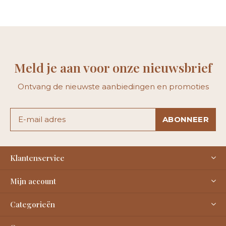
Meld je aan voor onze nieuwsbrief
Ontvang de nieuwste aanbiedingen en promoties
ABONNEER
Klantenservice
Mijn account
Categorieën