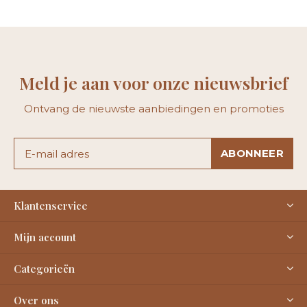
Meld je aan voor onze nieuwsbrief
Ontvang de nieuwste aanbiedingen en promoties
ABONNEER
Klantenservice
Mijn account
Categorieën
Over ons