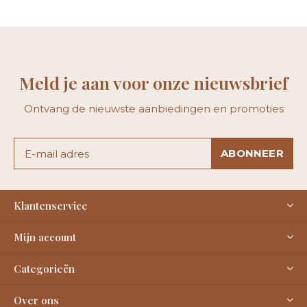
Meld je aan voor onze nieuwsbrief
Ontvang de nieuwste aanbiedingen en promoties
ABONNEER
Klantenservice
Mijn account
Categorieën
Over ons