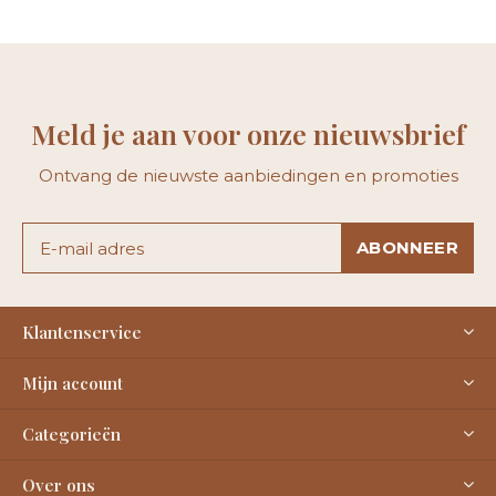
Meld je aan voor onze nieuwsbrief
Ontvang de nieuwste aanbiedingen en promoties
ABONNEER
Klantenservice
Mijn account
Categorieën
Over ons