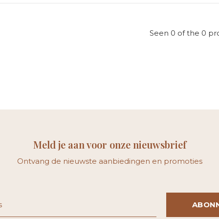
Seen 0 of the 0 pr
Meld je aan voor onze nieuwsbrief
Ontvang de nieuwste aanbiedingen en promoties
ABON