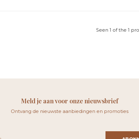
Seen 1 of the 1 pr
Meld je aan voor onze nieuwsbrief
Ontvang de nieuwste aanbiedingen en promoties
ABON