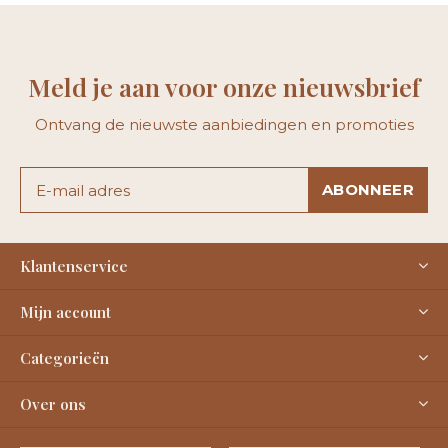
Meld je aan voor onze nieuwsbrief
Ontvang de nieuwste aanbiedingen en promoties
ABONNEER
Klantenservice
Mijn account
Categorieën
Over ons