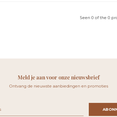
Seen 0 of the 0 pr
Meld je aan voor onze nieuwsbrief
Ontvang de nieuwste aanbiedingen en promoties
ABON