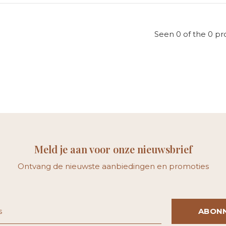
Seen 0 of the 0 pr
Meld je aan voor onze nieuwsbrief
Ontvang de nieuwste aanbiedingen en promoties
ABON