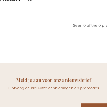
Seen 0 of the 0 pr
Meld je aan voor onze nieuwsbrief
Ontvang de nieuwste aanbiedingen en promoties