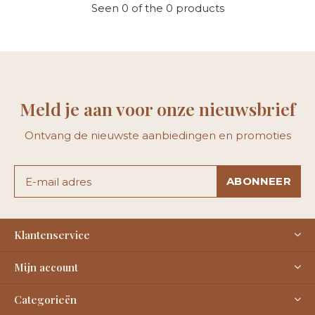
Seen 0 of the 0 products
Meld je aan voor onze nieuwsbrief
Ontvang de nieuwste aanbiedingen en promoties
ABONNEER
Klantenservice
Mijn account
Categorieën