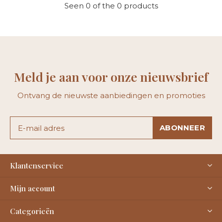
Seen 0 of the 0 products
Meld je aan voor onze nieuwsbrief
Ontvang de nieuwste aanbiedingen en promoties
ABONNEER
Klantenservice
Mijn account
Categorieën