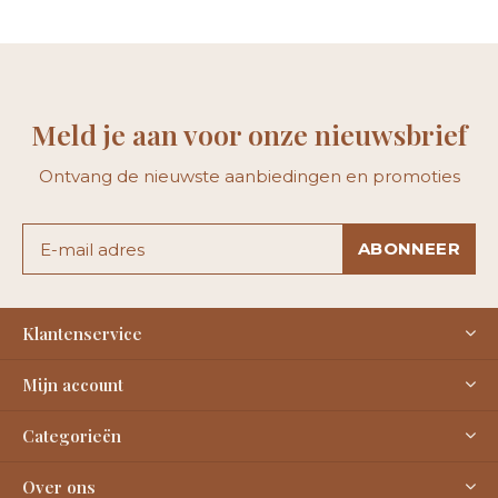
Meld je aan voor onze nieuwsbrief
Ontvang de nieuwste aanbiedingen en promoties
ABONNEER
Klantenservice
Mijn account
Categorieën
Over ons