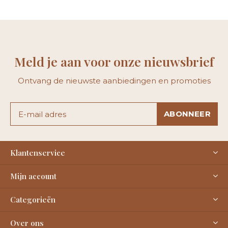
Meld je aan voor onze nieuwsbrief
Ontvang de nieuwste aanbiedingen en promoties
ABONNEER
Klantenservice
Mijn account
Categorieën
Over ons