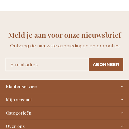
Meld je aan voor onze nieuwsbrief
Ontvang de nieuwste aanbiedingen en promoties
ABONNEER
Klantenservice
Mijn account
Categorieën
Over ons