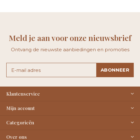
Meld je aan voor onze nieuwsbrief
Ontvang de nieuwste aanbiedingen en promoties
ABONNEER
Klantenservice
Mijn account
Categorieën
Over ons